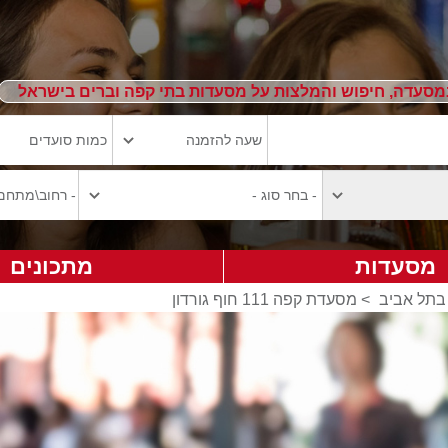
מסעדה, חיפוש והמלצות על מסעדות בתי קפה וברים בישראל
מסעדות
מתכונים
בתל אביב
>
מסעדת קפה 111 חוף גורדון