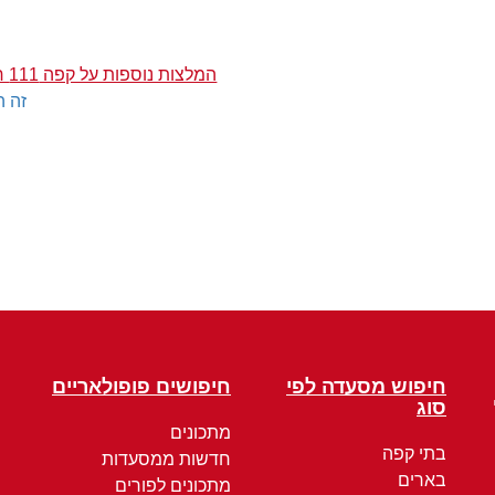
המלצות נוספות על קפה 111 חוף גורדון
זה ה
חיפוש מסעדה לפי
חיפושים פופולאריים
סוג
מתכונים
בתי קפה
חדשות ממסעדות
בארים
מתכונים לפורים