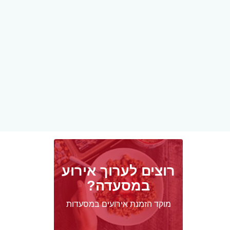
רוצים לערוך אירוע
במסעדה?
מוקד הזמנת אירועים במסעדות