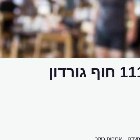
עדה,
ארוחות בוקר