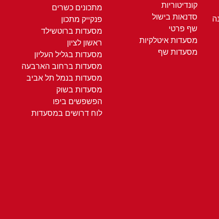
קונדיטוריות
מתכונים כשרים
סדנאות בישול
ה
פנקייק מתכון
שף פרטי
מסעדות ברוטשילד
מסעדות איטלקיות
ראשון לציון
מסעדות שף
מסעדות בגליל העליון
מסעדות ברחוב הארבעה
מסעדות בנמל תל אביב
מסעדות בשוק
הפשפשים ביפו
לוח דרושים במסעדות