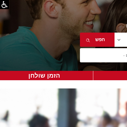
הזמן שולחן