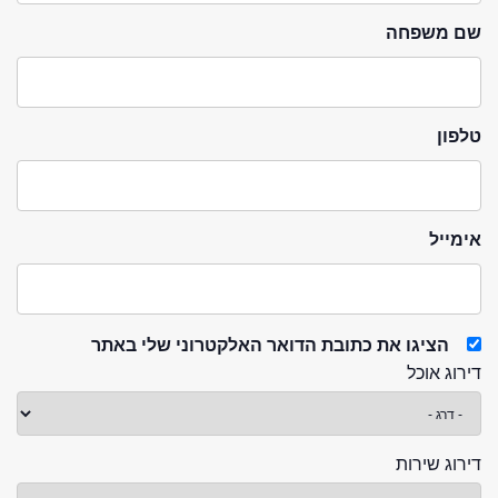
שם משפחה
טלפון
אימייל
הציגו את כתובת הדואר האלקטרוני שלי באתר
דירוג אוכל
דירוג שירות