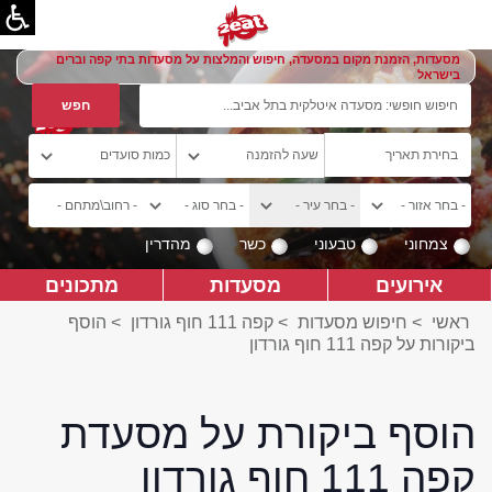
מסעדות, הזמנת מקום במסעדה, חיפוש והמלצות על מסעדות בתי קפה וברים
בישראל
צמחוני
טבעוני
כשר
מהדרין
אירועים
מסעדות
מתכונים
ראשי
>
חיפוש מסעדות
>
קפה 111 חוף גורדון
>
הוסף
ביקורות על קפה 111 חוף גורדון
הוסף ביקורת על מסעדת
קפה 111 חוף גורדון