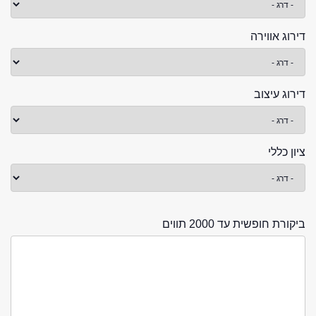
דירוג אווירה
דירוג עיצוב
ציון כללי
ביקורת חופשית עד 2000 תווים