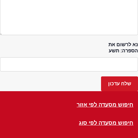
נא לרשום את
הספרה: תשע
חיפוש מסעדה לפי אזור
חיפוש מסעדה לפי סוג