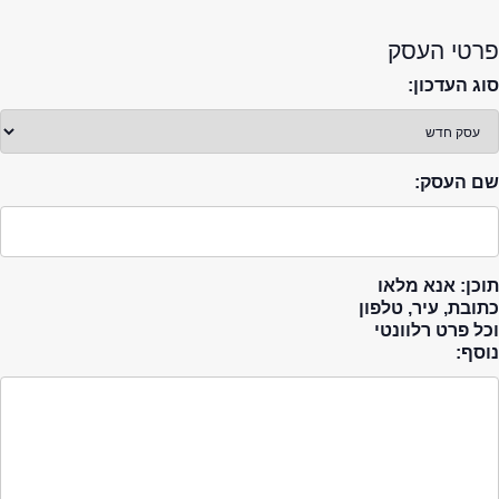
פרטי העסק
סוג העדכון:
שם העסק:
תוכן: אנא מלאו
כתובת, עיר, טלפון
וכל פרט רלוונטי
נוסף: