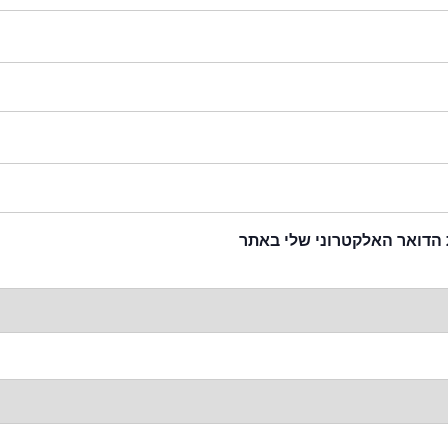
 הדואר האלקטרוני שלי באתר