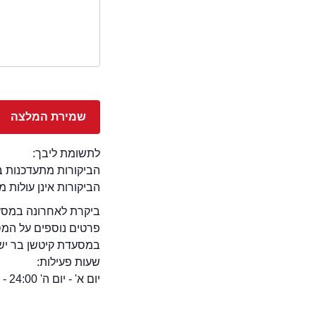
לתשומת ליבך:
הביקורות מתעדכנות באתר בימ
הביקורות אינן עולות 
ביקרת לאחרונה במסעד
פרטים נוספים על המ
במסעדת קיטשן בר יש גישה לנכים, 
שעות פעילות:
יום א' - יום ה' 24:00 - 12:00