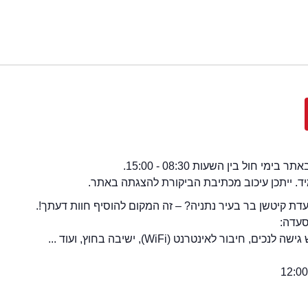
י חול בין השעות 08:30 - 15:00.
מיד. ייתכן עיכוב מכתיבת הביקורת להצגתה באתר.
ת קיטשן בר בעיר נתניה? – זה המקום להוסיף חוות דעתך!.
סעדה:
חיבור לאינטרנט (WiFi), ישיבה בחוץ, ועוד ...