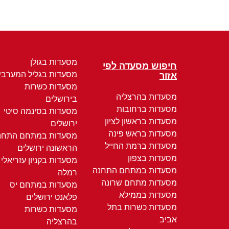
מסעדות בגולן
חיפוש מסעדה לפי
מסעדות בגליל המערבי
אזור
מסעדות כשרות
מסעדות בהרצליה
בירושלים
מסעדות ברחובות
מסעדות בסינמה סיטי
מסעדות בראשון לציון
ירושלים
מסעדות בראש פינה
מסעדות במתחם התחנ
מסעדות ברמת החייל
הראשונה ירושלים
מסעדות בצפון
מסעדות בקניון עזריאלי
מסעדות במתחם התחנה
רמלה
מסעדות מתחם שרונה
מסעדות במתחם יס
מסעדות בממילא
פלאנט ירושלים
מסעדות כשרות בתל
מסעדות כשרות
אביב
בהרצליה