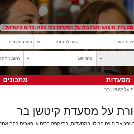
מסעדה, חיפוש והמלצות על מסעדות בתי קפה וברים בישראל
מסעדות
מתכונים
ת על קיטשן בר
ורת על מסעדת קיטשן בר
2eat.co רוצה לשפר את חווית הבילוי במסעדות, בתי קפה ברים או פאבים בהם אתם