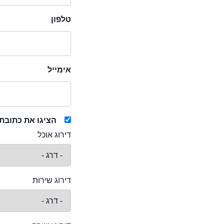
טלפון
אימייל
הציגו את כתובת
דירוג אוכל
דירוג שירות