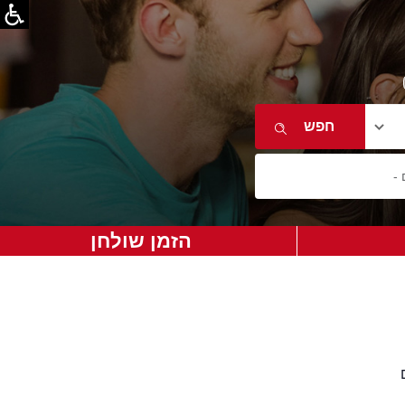
הזמן שולחן