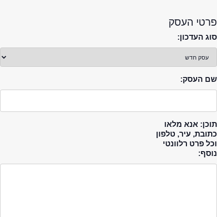
פרטי העסק
סוג העדכון:
שם העסק:
תוכן: אנא מלאו
כתובת, עיר, טלפון
וכל פרט רלוונטי
נוסף: