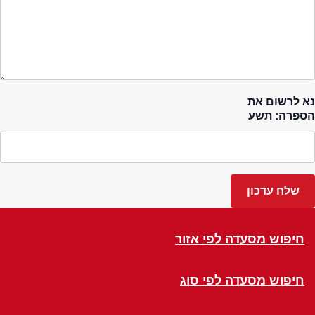
נא לרשום את
הספרה: תשע
חיפוש מסעדה לפי אזור
חיפוש מסעדה לפי סוג