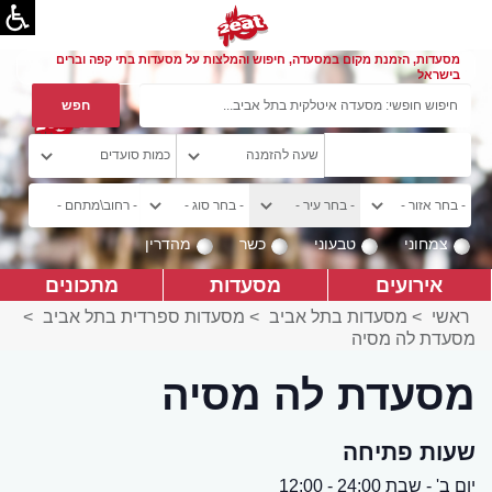
מסעדות, הזמנת מקום במסעדה, חיפוש והמלצות על מסעדות בתי קפה וברים
בישראל
צמחוני
טבעוני
כשר
מהדרין
אירועים
מסעדות
מתכונים
ראשי
>
מסעדות בתל אביב
>
מסעדות ספרדית בתל אביב
>
מסעדת לה מסיה
מסעדת לה מסיה
שעות פתיחה
יום ב' - שבת 24:00 - 12:00