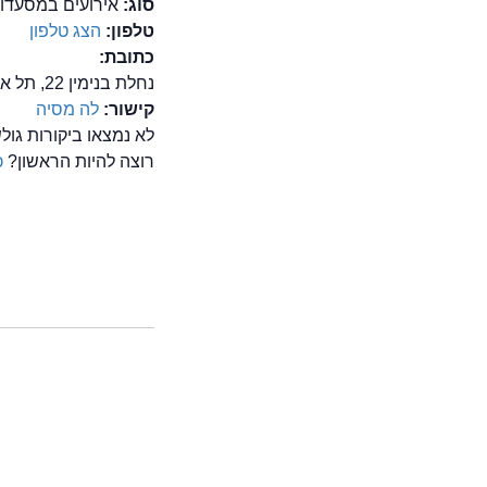
סוג:
אירועים במסעדות
טלפון:
הצג טלפון
כתובת:
נחלת בנימין 22, תל אביב
קישור:
לה מסיה
לא נמצאו ביקורות גו
רוצה להיות הראשון?
כ