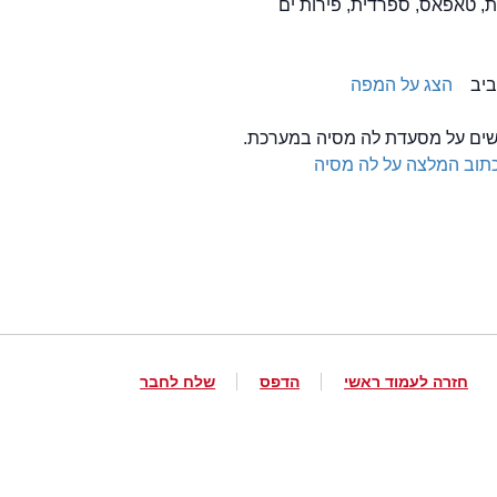
, טאפאס, ספרדית, פירות ים
הצג על המפה
לשים על מסעדת לה מסיה במערכת.
תוב המלצה על לה מסיה
חזרה לעמוד ראשי
הדפס
שלח לחבר