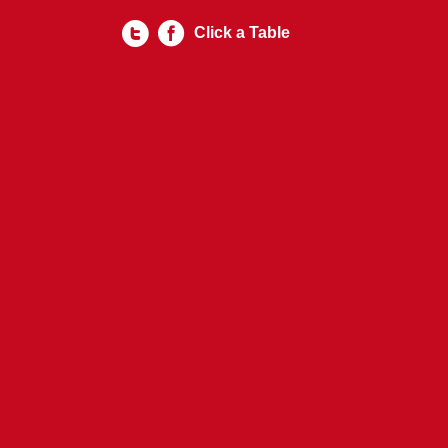
Click a Table