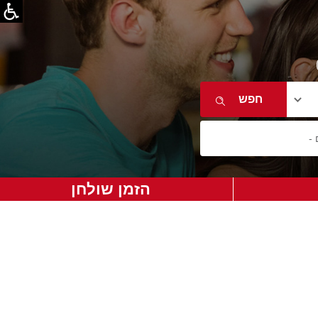
הזמן שולחן