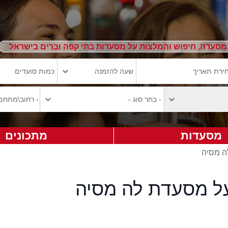
מסעדה, חיפוש והמלצות על מסעדות בתי קפה וברים בישראל
מסעדות
מתכונים
ה מסיה
על מסעדת לה מסיה