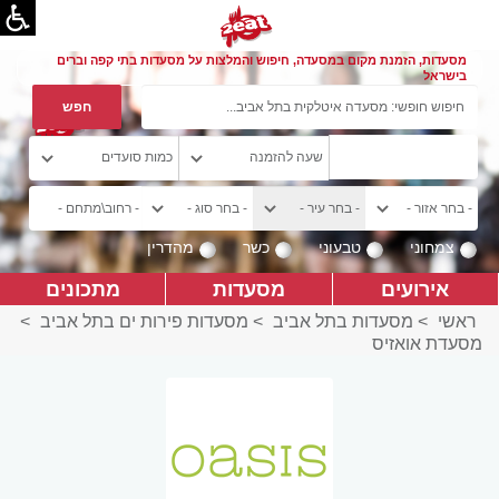
מסעדות, הזמנת מקום במסעדה, חיפוש והמלצות על מסעדות בתי קפה וברים
בישראל
צמחוני
טבעוני
כשר
מהדרין
אירועים
מסעדות
מתכונים
ראשי
>
מסעדות בתל אביב
>
מסעדות פירות ים בתל אביב
>
מסעדת אואזיס