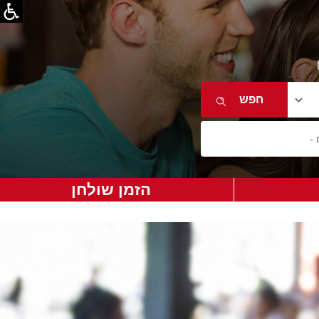
הזמן שולחן