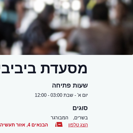
מסעדת ביביבי
שעות פתיחה
יום א' - שבת 03:00 - 12:00
סוגים
בשרים,
המבורגר
הצג טלפון
הבנאים 4, אזור תעשיה