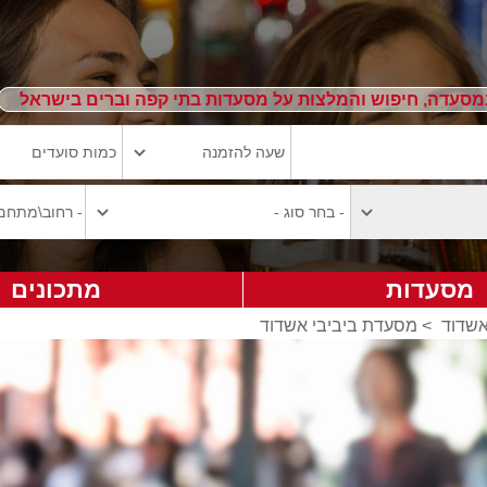
מסעדה, חיפוש והמלצות על מסעדות בתי קפה וברים בישראל
מסעדות
מתכונים
אשדוד
>
מסעדת ביביבי אשדוד