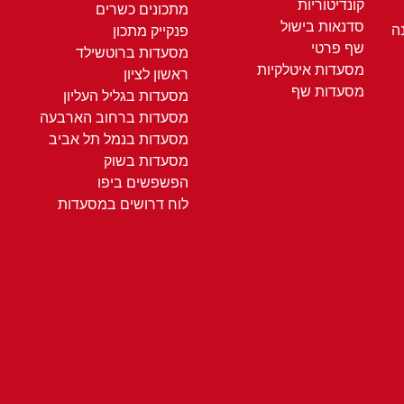
קונדיטוריות
מתכונים כשרים
סדנאות בישול
ה
פנקייק מתכון
שף פרטי
מסעדות ברוטשילד
מסעדות איטלקיות
ראשון לציון
מסעדות שף
מסעדות בגליל העליון
מסעדות ברחוב הארבעה
מסעדות בנמל תל אביב
מסעדות בשוק
הפשפשים ביפו
לוח דרושים במסעדות