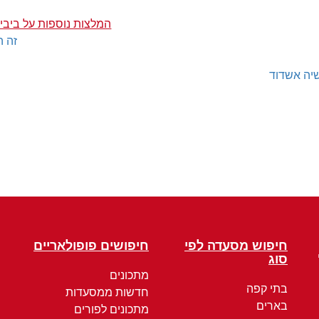
המלצות נוספות על ביבי
זה ה
יה אשדוד
חיפוש מסעדה לפי
חיפושים פופולאריים
סוג
מתכונים
בתי קפה
חדשות ממסעדות
בארים
מתכונים לפורים