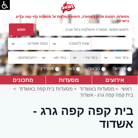
מסעדות, הזמנת מקום במסעדה, חיפוש והמלצות על מסעדות בתי קפה וברים
בישראל
צמחוני
טבעוני
כשר
מהדרין
אירועים
מסעדות
מתכונים
ראשי
>
מסעדות באשדוד
>
מסעדות בית קפה באשדוד
>
בית קפה קפה גרג - אשדוד
בית קפה קפה גרג -
אשדוד