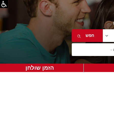
הזמן שולחן