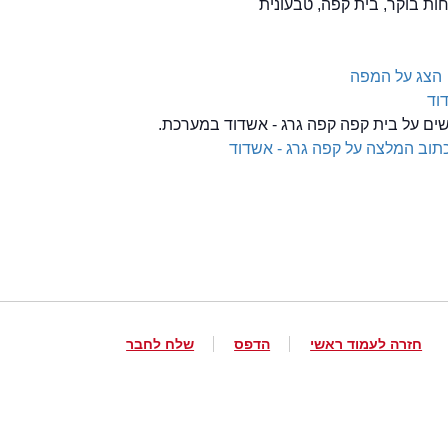
הצג על המפה
וד
שים על בית קפה קפה גרג - אשדוד במערכת.
תוב המלצה על קפה גרג - אשדוד
חזרה לעמוד ראשי
הדפס
שלח לחבר