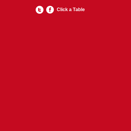
Click a Table