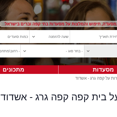
מסעדה, חיפוש והמלצות על מסעדות בתי קפה וברים בישראל
מסעדות
מתכונים
רות על קפה גרג - אשדוד
ל בית קפה קפה גרג - אשדוד