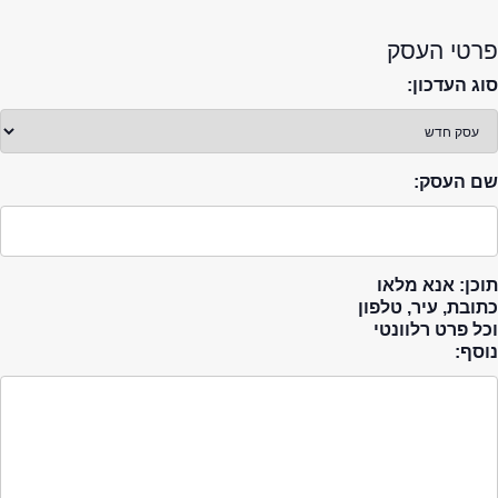
פרטי העסק
סוג העדכון:
שם העסק:
תוכן: אנא מלאו
כתובת, עיר, טלפון
וכל פרט רלוונטי
נוסף: