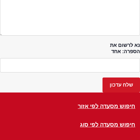
נא לרשום את
הספרה: אחד
חיפוש מסעדה לפי אזור
חיפוש מסעדה לפי סוג