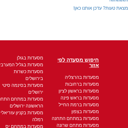
מצאת טעות? עדכן אותנו כאן!
מסעדות בגולן
חיפוש מסעדה לפי
מסעדות בגליל המערבי
אזור
מסעדות כשרות
מסעדות בהרצליה
בירושלים
מסעדות ברחובות
מסעדות בסינמה סיטי
מסעדות בראשון לציון
ירושלים
מסעדות בראש פינה
מסעדות במתחם התחנ
מסעדות ברמת החייל
הראשונה ירושלים
מסעדות בצפון
מסעדות בקניון עזריאלי
מסעדות במתחם התחנה
רמלה
מסעדות מתחם שרונה
מסעדות במתחם יס