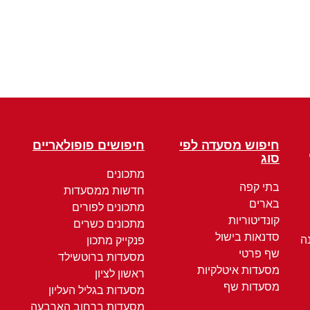
חיפוש מסעדה לפי
חיפושים פופולאריים
סוג
מתכונים
בתי קפה
חדשות ממסעדות
בארים
מתכונים לפורים
קונדיטוריות
מתכונים כשרים
סדנאות בישול
ה
פנקייק מתכון
שף פרטי
מסעדות ברוטשילד
מסעדות איטלקיות
ראשון לציון
מסעדות שף
מסעדות בגליל העליון
מסעדות ברחוב הארבעה