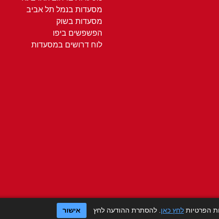
מסעדות בנמל תל אביב
מסעדות בשוק
הפשפשים ביפו
לוח דרושים במסעדות
ות הפרטיות
לחץ כאן
. להסתרת ההודעה לחץ
אישור