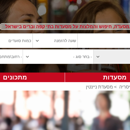
מסעדה, חיפוש והמלצות על מסעדות בתי קפה וברים בישראל
מסעדות
מתכונים
סריה
>
מסעדת ניינטין