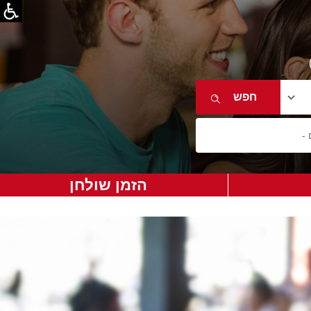
הזמן שולחן