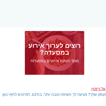
רוצים לערוך אירוע
במסעדה?
מוקד הזמנת אירועים במסעדות
 ניינטין
עסק שלך? מגיעה לך חשיפה טובה יותר, בחינם. לפרטים לחץ/י כאן