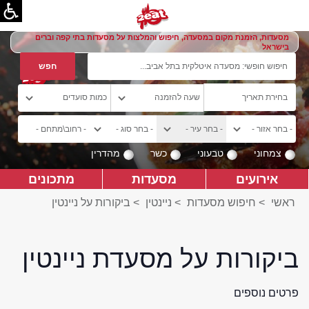
מסעדות, הזמנת מקום במסעדה, חיפוש והמלצות על מסעדות בתי קפה וברים
בישראל
צמחוני
טבעוני
כשר
מהדרין
אירועים
מסעדות
מתכונים
ראשי
>
חיפוש מסעדות
>
ניינטין
>
ביקורות על ניינטין
ביקורות על מסעדת ניינטין
פרטים נוספים