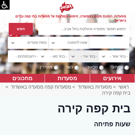
מסעדות, הזמנת מקום במסעדה, חיפוש והמלצות על מסעדות בתי קפה וברים
בישראל
צמחוני
טבעוני
כשר
מהדרין
אירועים
מסעדות
מתכונים
ראשי
>
מסעדות באשדוד
>
מסעדות קפה מסעדה באשדוד
>
בית קפה קירה
בית קפה קירה
שעות פתיחה