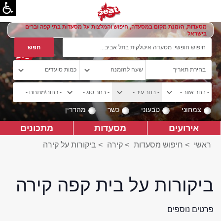
מסעדות, הזמנת מקום במסעדה, חיפוש והמלצות על מסעדות בתי קפה וברים
בישראל
צמחוני
טבעוני
כשר
מהדרין
אירועים
מסעדות
מתכונים
ראשי
>
חיפוש מסעדות
>
קירה
>
ביקורות על קירה
ביקורות על בית קפה קירה
פרטים נוספים