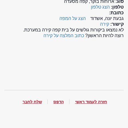
סוג:
ארוחות בוקר, קפה מסעדה
טלפון:
הצג טלפון
כתובת:
גבעת יונה, אשדוד
הצג על המפה
קישור:
קירה
לא נמצאו ביקורות גולשים על בית קפה קירה במערכת.
רוצה להיות הראשון?
כתוב המלצה על קירה
חזרה לעמוד ראשי
הדפס
שלח לחבר