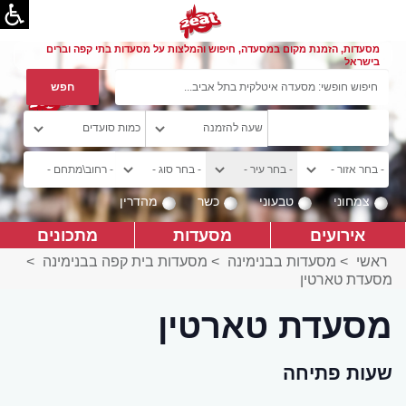
מסעדות, הזמנת מקום במסעדה, חיפוש והמלצות על מסעדות בתי קפה וברים
בישראל
צמחוני
טבעוני
כשר
מהדרין
אירועים
מסעדות
מתכונים
ראשי
>
מסעדות בבנימינה
>
מסעדות בית קפה בבנימינה
>
מסעדת טארטין
מסעדת טארטין
שעות פתיחה