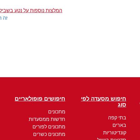
המלצות נוספות על נטע בשביל
זה ה
חיפוש מסעדה לפי
חיפושים פופולאריים
סוג
מתכונים
בתי קפה
חדשות ממסעדות
בארים
מתכונים לפורים
קונדיטוריות
מתכונים כשרים