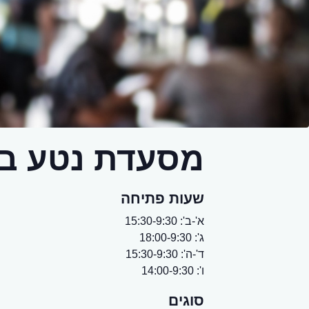
מסעדת נטע בש
שעות פתיחה
א'-ב': 15:30-9:30
ג': 18:00-9:30
ד'-ה': 15:30-9:30
ו': 14:00-9:30
סוגים