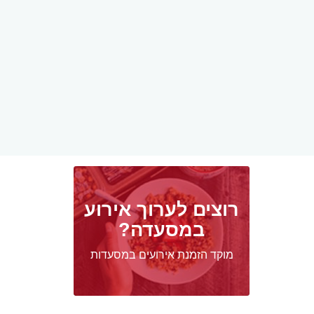
רוצים לערוך אירוע
במסעדה?
מוקד הזמנת אירועים במסעדות