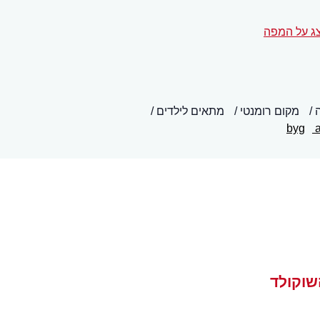
ג על המפה
מקום רומנטי
מתאים לילדים
byg
a
שוקולד