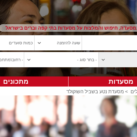
מסעדה, חיפוש והמלצות על מסעדות בתי קפה וברים בישראל
מסעדות
מתכונים
ים
>
מסעדת נטע בשביל השוקולד