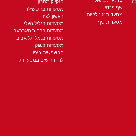
סדנאות בישול
ה
פנקייק מתכון
שף פרטי
מסעדות ברוטשילד
מסעדות איטלקיות
ראשון לציון
מסעדות שף
מסעדות בגליל העליון
מסעדות ברחוב הארבעה
מסעדות בנמל תל אביב
מסעדות בשוק
הפשפשים ביפו
לוח דרושים במסעדות