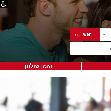
הזמן שולחן