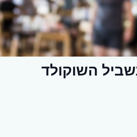
ביל השוקולד