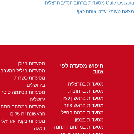
Cafe toscana
מסעדות ברחוב הנדיב הרצליה
מצאת טעות? עדכן אותנו כאן!
מסעדות בגולן
חיפוש מסעדה לפי
מסעדות בגליל המערבי
אזור
מסעדות כשרות
מסעדות בהרצליה
בירושלים
מסעדות ברחובות
מסעדות בסינמה סיטי
מסעדות בראשון לציון
ירושלים
מסעדות בראש פינה
מסעדות במתחם התחנ
מסעדות ברמת החייל
הראשונה ירושלים
מסעדות בצפון
מסעדות בקניון עזריאלי
מסעדות במתחם התחנה
רמלה