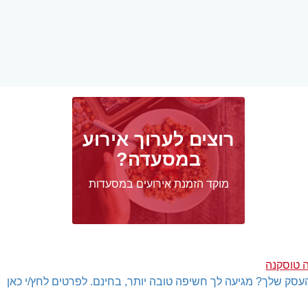
רוצים לערוך אירוע
במסעדה?
מוקד הזמנת אירועים במסעדות
 טוסקנה
עסק שלך? מגיעה לך חשיפה טובה יותר, בחינם. לפרטים לחץ/י כאן