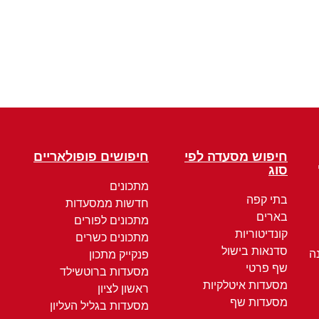
חיפוש מסעדה לפי
חיפושים פופולאריים
סוג
מתכונים
בתי קפה
חדשות ממסעדות
בארים
מתכונים לפורים
קונדיטוריות
מתכונים כשרים
סדנאות בישול
ה
פנקייק מתכון
שף פרטי
מסעדות ברוטשילד
מסעדות איטלקיות
ראשון לציון
מסעדות שף
מסעדות בגליל העליון