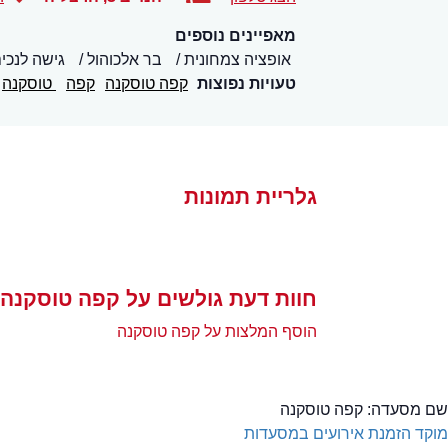
מאפיינים נוספים
אופציה צמחונית
בר אלכוהול
גישה לנכי
טעויות נפוצות
קפה טוסקנה
קפה
טוסקנה
גלריית תמונות
חוות דעת גולשים על קפה טוסקנה
הוסף המלצות על קפה טוסקנה
שם מסעדה:
קפה טוסקנה
מוקד הזמנת אירועים במסעדות