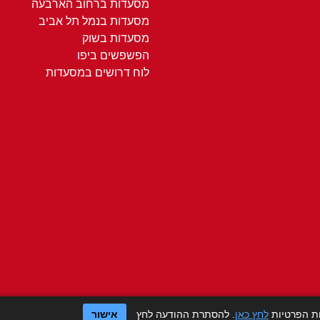
מסעדות ברחוב הארבעה
מסעדות בנמל תל אביב
מסעדות בשוק
הפשפשים ביפו
לוח דרושים במסעדות
ות הפרטיות
לחץ כאן
. להסתרת ההודעה לחץ
אישור