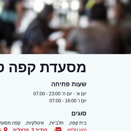
מסעדת קפה ט
שעות פתיחה
יום א' - יום ה' 23:00 - 07:00
יום ו' 16:00 - 07:00
סוגים
בית קפה,
חלביות,
איטלקיות,
קפה מסעד
הצג טלפון
הנדיב 3
,
הרצליה
ה