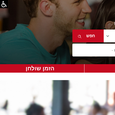
הזמן שולחן