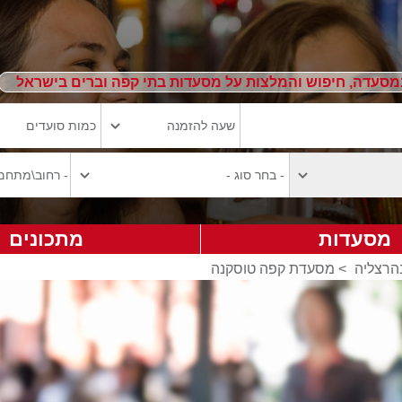
מסעדה, חיפוש והמלצות על מסעדות בתי קפה וברים בישראל
מסעדות
מתכונים
הרצליה
>
מסעדת קפה טוסקנה