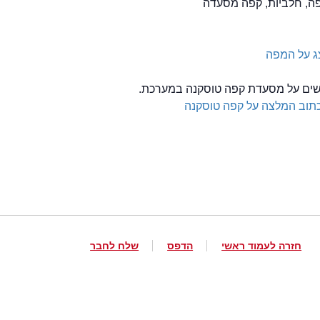
פה, חלביות, קפה מסעדה
ג על המפה
לשים על מסעדת קפה טוסקנה במערכת.
תוב המלצה על קפה טוסקנה
חזרה לעמוד ראשי
הדפס
שלח לחבר