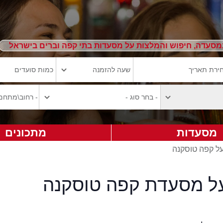
מסעדה, חיפוש והמלצות על מסעדות בתי קפה וברים בישראל
מסעדות
מתכונים
על קפה טוסקנה
על מסעדת קפה טוסקנה