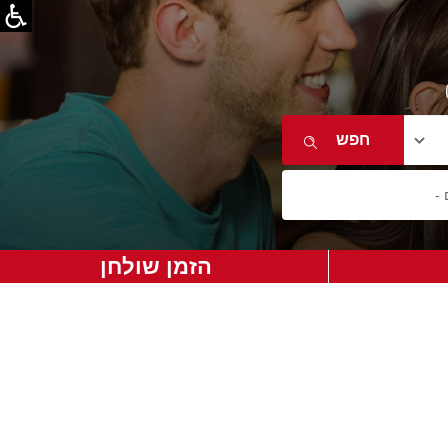
הזמן שולחן