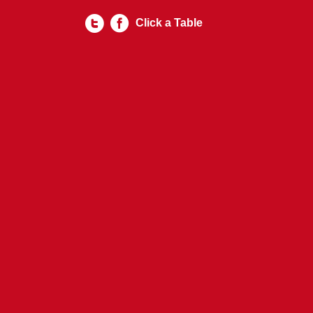
Click a Table