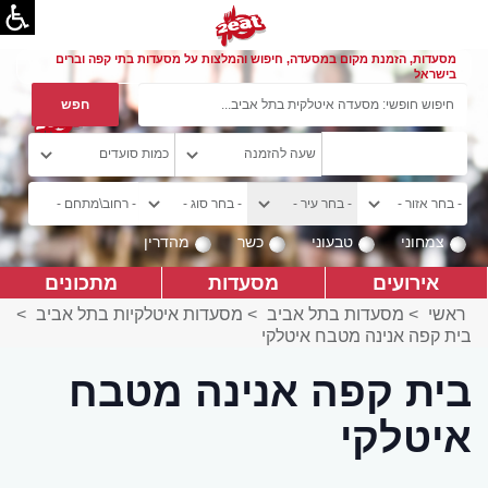
מסעדות, הזמנת מקום במסעדה, חיפוש והמלצות על מסעדות בתי קפה וברים
בישראל
צמחוני
טבעוני
כשר
מהדרין
אירועים
מסעדות
מתכונים
ראשי
>
מסעדות בתל אביב
>
מסעדות איטלקיות בתל אביב
>
בית קפה אנינה מטבח איטלקי
בית קפה אנינה מטבח
איטלקי