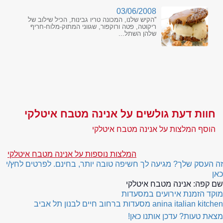
03/06/2008
''הקיש שלנו, המכונה טריו גבינות, הכיל שילוב של
ריקוטה, פטה ורוקפור, שגווני המתוק-מלוח-חריף
שלהן השתל...
חוות דעת גולשים על אנינה מטבח איטלקי
הוסף המלצות על אנינה מטבח איטלקי
המלצות נוספות על אנינה מטבח איטלקי
זה העסק שלך? מגיעה לך חשיפה טובה יותר, בחינם. לפרטים לחץ/י
כאן
שם קפה:
אנינה מטבח איטלקי
מוקד הזמנת אירועים במסעדות
anina italian kitchen
מסעדות ברחוב חיים לבנון תל אביב
מצאת טעות? עדכן אותנו כאן!