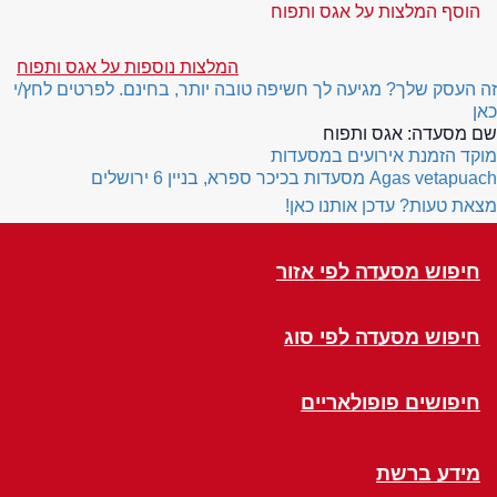
הוסף המלצות על אגס ותפוח
המלצות נוספות על אגס ותפוח
זה העסק שלך? מגיעה לך חשיפה טובה יותר, בחינם. לפרטים לחץ/י
כאן
שם מסעדה:
אגס ותפוח
מוקד הזמנת אירועים במסעדות
Agas vetapuach
מסעדות בכיכר ספרא, בניין 6 ירושלים
מצאת טעות? עדכן אותנו כאן!
חיפוש מסעדה לפי אזור
חיפוש מסעדה לפי סוג
חיפושים פופולאריים
מידע ברשת