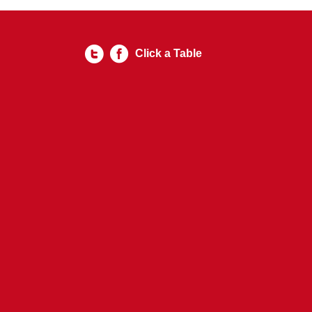
Click a Table