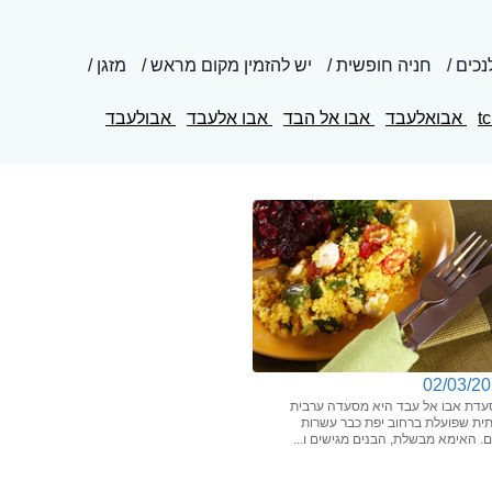
נכים
חניה חופשית
יש להזמין מקום מראש
מזגן
t
אבואלעבד
אבו אל הבד
אבו אלעבד
אבולעבד
02/03/2
עדת אבו אל עבד היא מסעדה ערבית
ית שפועלת ברחוב יפת כבר עשרות
. האימא מבשלת, הבנים מגישים ו...