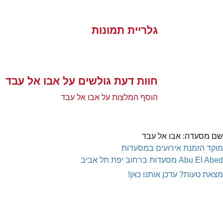
גלריית תמונות
חוות דעת גולשים על אבו אל עבד
הוסף המלצות על אבו אל עבד
שם מסעדה:
אבו אל עבד
מוקד הזמנת אירועים במסעדות
Abu El Abed
מסעדות ברחוב יפת תל אביב
מצאת טעות? עדכן אותנו כאן!