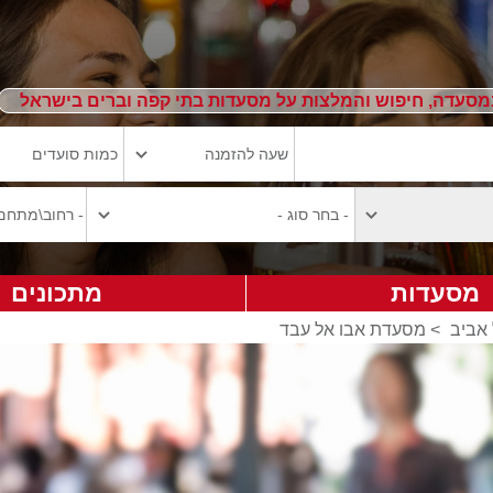
מסעדה, חיפוש והמלצות על מסעדות בתי קפה וברים בישראל
מסעדות
מתכונים
אביב
>
מסעדת אבו אל עבד