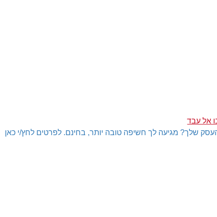
ו אל עבד
עסק שלך? מגיעה לך חשיפה טובה יותר, בחינם. לפרטים לחץ/י כאן