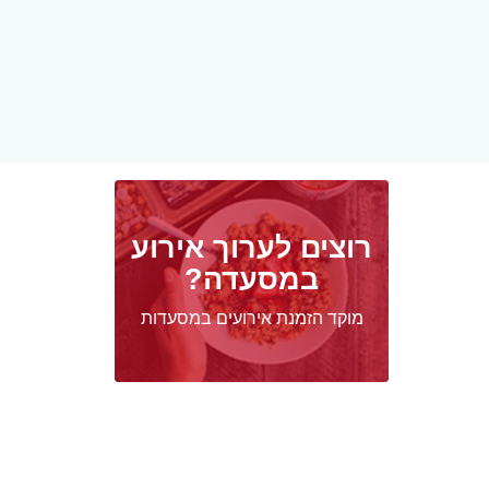
רוצים לערוך אירוע
במסעדה?
מוקד הזמנת אירועים במסעדות