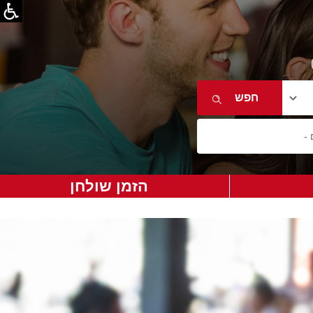
הזמן שולחן