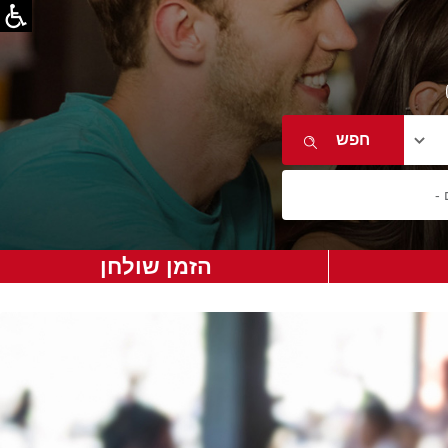
הזמן שולחן