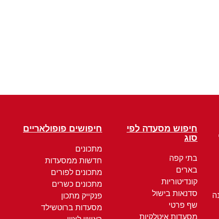
חיפוש מסעדה לפי
חיפושים פופולאריים
סוג
מתכונים
בתי קפה
חדשות ממסעדות
בארים
מתכונים לפורים
קונדיטוריות
מתכונים כשרים
סדנאות בישול
ה
פנקייק מתכון
שף פרטי
מסעדות ברוטשילד
מסעדות איטלקיות