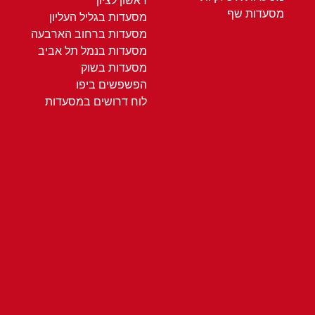
ראשון לציון
מסעדות שף
מסעדות בגליל העליון
מסעדות ברחוב הארבעה
מסעדות בנמל תל אביב
מסעדות בשוק
הפשפשים ביפו
לוח דרושים במסעדות