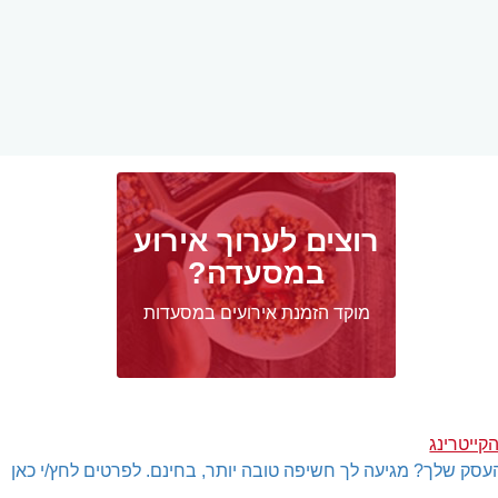
רוצים לערוך אירוע
במסעדה?
מוקד הזמנת אירועים במסעדות
קייטרינג
עסק שלך? מגיעה לך חשיפה טובה יותר, בחינם. לפרטים לחץ/י כאן