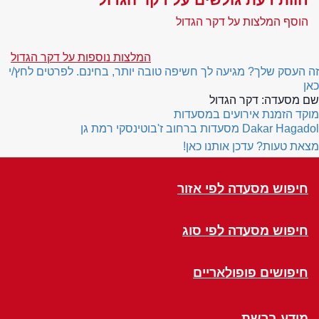
הוסף המלצות על דקר הגדול
המלצות נוספות על דקר הגדול
זה העסק שלך? מגיעה לך חשיפה טובה יותר, בחינם. לפרטים לחץ/י
כאן
שם מסעדה:
דקר הגדול
מוקד הזמנת אירועים במסעדות
Dakar Hagadol
מסעדות ברחוב ז'בוטינסקי רמת גן
מצאת טעות? עדכן אותנו כאן!
חיפוש מסעדה לפי אזור
חיפוש מסעדה לפי סוג
חיפושים פופולאריים
מידע ברשת