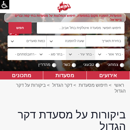
מסעדות, הזמנת מקום במסעדה, חיפוש והמלצות על מסעדות בתי קפה וברים
בישראל
צמחוני
טבעוני
כשר
מהדרין
אירועים
מסעדות
מתכונים
ראשי
>
חיפוש מסעדות
>
דקר הגדול
>
ביקורות על דקר
הגדול
ביקורות על מסעדת דקר
הגדול