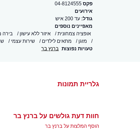
פקס
04-8124555
אירועים
גודל:
עד 200 איש
מאפיינים נוספים
אופציה צמחונית
איזור ללא עישון
בירה 
מזגן
מתאים לילדים
שירות עצמי
שי
טעויות נפוצות
ברנץ בר
גלריית תמונות
חוות דעת גולשים על ברנץ בר
הוסף המלצות על ברנץ בר