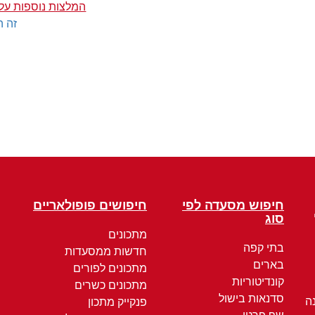
המלצות נוספות על
זה ה
חיפוש מסעדה לפי
חיפושים פופולאריים
סוג
מתכונים
בתי קפה
חדשות ממסעדות
בארים
מתכונים לפורים
קונדיטוריות
מתכונים כשרים
סדנאות בישול
ה
פנקייק מתכון