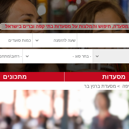
מסעדה, חיפוש והמלצות על מסעדות בתי קפה וברים בישראל
מסעדות
מתכונים
פה
>
מסעדת ברנץ בר