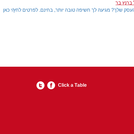
 ברנץ בר
עסק שלך? מגיעה לך חשיפה טובה יותר, בחינם. לפרטים לחץ/י כאן
Click a Table