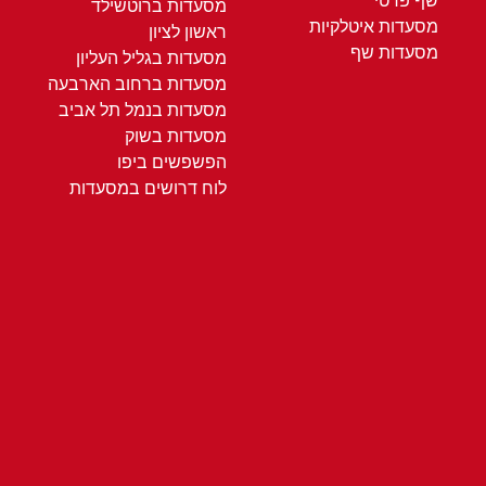
שף פרטי
מסעדות ברוטשילד
מסעדות איטלקיות
ראשון לציון
מסעדות שף
מסעדות בגליל העליון
מסעדות ברחוב הארבעה
מסעדות בנמל תל אביב
מסעדות בשוק
הפשפשים ביפו
לוח דרושים במסעדות