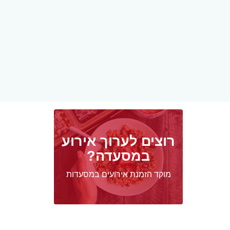
רוצים לערוך אירוע
במסעדה?
מוקד הזמנת אירועים במסעדות