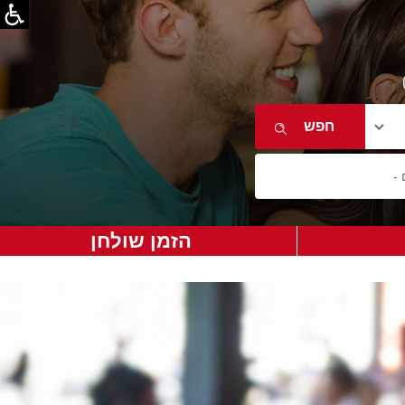
הזמן שולחן