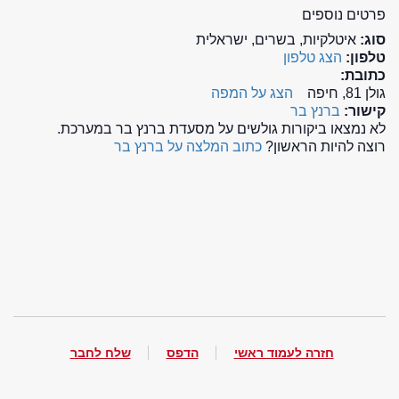
פרטים נוספים
סוג:
איטלקיות, בשרים, ישראלית
טלפון:
הצג טלפון
כתובת:
גולן 81, חיפה
הצג על המפה
קישור:
ברנץ בר
לא נמצאו ביקורות גולשים על מסעדת ברנץ בר במערכת.
רוצה להיות הראשון?
כתוב המלצה על ברנץ בר
חזרה לעמוד ראשי
הדפס
שלח לחבר