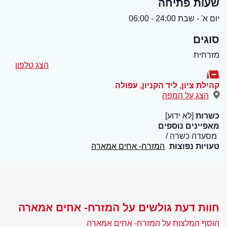
שעות פתיחה
יום א' - שבת 24:00 - 06:00
סוגים
מזרחית
הצג טלפון
קהילת ציון, ליד הקניון
,
עפולה
הצג על המפה
כשרות
[לא ידוע]
מאפיינים נוספים
מסעדה כשרה
טעויות נפוצות
המזרח- אחים אמארה
חוות דעת גולשים על המזרח- אחים אמארה
הוסף המלצות על המזרח- אחים אמארה