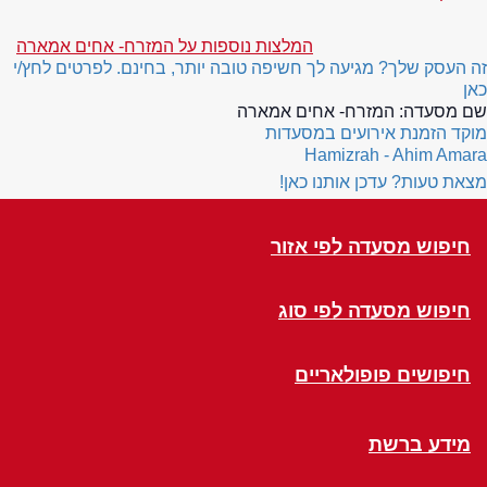
המלצות נוספות על המזרח- אחים אמארה
זה העסק שלך? מגיעה לך חשיפה טובה יותר, בחינם. לפרטים לחץ/י
כאן
שם מסעדה:
המזרח- אחים אמארה
מוקד הזמנת אירועים במסעדות
Hamizrah - Ahim Amara
מצאת טעות? עדכן אותנו כאן!
חיפוש מסעדה לפי אזור
חיפוש מסעדה לפי סוג
חיפושים פופולאריים
מידע ברשת