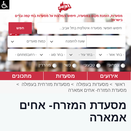
מסעדות, הזמנת מקום במסעדה, חיפוש והמלצות על מסעדות בתי קפה וברים
בישראל
צמחוני
טבעוני
כשר
מהדרין
אירועים
מסעדות
מתכונים
ראשי
>
מסעדות בעפולה
>
מסעדות מזרחית בעפולה
>
מסעדת המזרח- אחים אמארה
מסעדת המזרח- אחים
אמארה