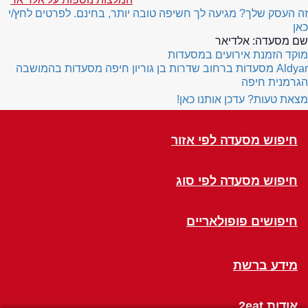
זה העסק שלך? מגיעה לך חשיפה טובה יותר, בחינם. לפרטים לחץ/י
כאן
שם מסעדה:
אלדיאר
מוקד הזמנת אירועים במסעדות
Aldyar
מסעדות ברחוב שדרות בן גוריון חיפה
מסעדות בהמושבה
הגרמנית חיפה
מצאת טעות? עדכן אותנו כאן!
חיפוש מסעדה לפי אזור
חיפוש מסעדה לפי סוג
חיפושים פופולאריים
מידע ברשת
אודות 2eat