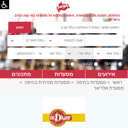
מסעדות, הזמנת מקום במסעדה, חיפוש והמלצות על מסעדות בתי קפה וברים
בישראל
צמחוני
טבעוני
כשר
מהדרין
אירועים
מסעדות
מתכונים
ראשי
>
מסעדות בחיפה
>
מסעדות מזרחית בחיפה
>
מסעדת אלדיאר