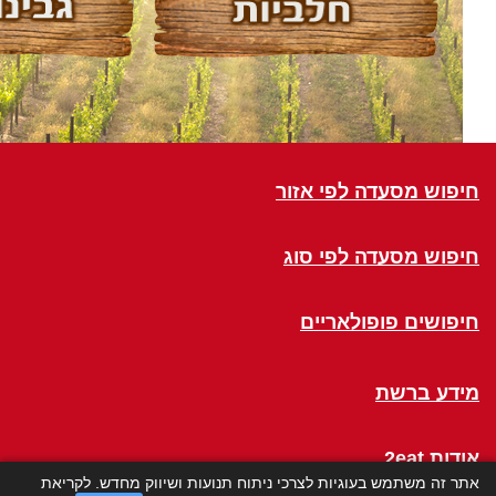
חיפוש מסעדה לפי אזור
חיפוש מסעדה לפי סוג
חיפושים פופולאריים
מידע ברשת
אודות 2eat
אתר זה משתמש בעוגיות לצרכי ניתוח תנועות ושיווק מחדש. לקריאת