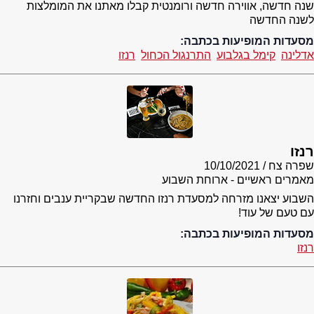
שנה חדשה, אווירה חדשה ורומנטית קבלו מאתנו את המומלצות
לשנה החדשה
מסעדות המופיעות בכתבה:
אדלינה
קימל בגלבוע
התרנגול הכחול
רנזו
רנזו
שפרה צח
10/10/2021
מאמרים ראשיים - ארוחת השבוע
השבוע יצאנו מזרחה למסעדת רנזו החדשה שבקריית ענבים וחזרנו
עם טעם של עוד!
מסעדות המופיעות בכתבה:
רנזו