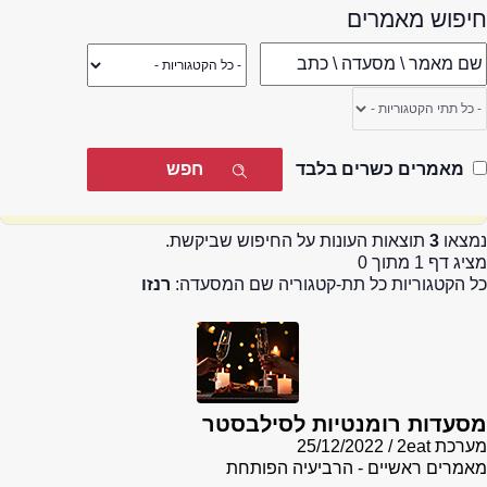
חיפוש מאמרים
מאמרים כשרים בלבד
נמצאו
3
תוצאות העונות על החיפוש שביקשת.
מציג דף 1 מתוך 0
כל הקטגוריות כל תת-קטגוריה שם המסעדה:
רנזו
מסעדות רומנטיות לסילבסטר
מערכת 2eat
25/12/2022
מאמרים ראשיים - הרביעיה הפותחת