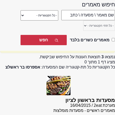
חיפוש מאמרים
מאמרים כשרים בלבד
נמצאו
3
תוצאות העונות על החיפוש שביקשת.
מציג דף 1 מתוך 0
כל הקטגוריות כל תת-קטגוריה שם המסעדה:
אספרסו בר ראשלצ
מסעדות בראשון לציון
מערכת 2eat
16/04/2015
מאמרים ראשיים - מסעדות מומלצות