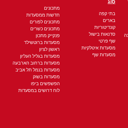
סוג
מתכונים
בתי קפה
חדשות ממסעדות
בארים
מתכונים לפורים
קונדיטוריות
מתכונים כשרים
סדנאות בישול
ה
פנקייק מתכון
שף פרטי
מסעדות ברוטשילד
מסעדות איטלקיות
ראשון לציון
מסעדות שף
מסעדות בגליל העליון
מסעדות ברחוב הארבעה
מסעדות בנמל תל אביב
מסעדות בשוק
הפשפשים ביפו
לוח דרושים במסעדות