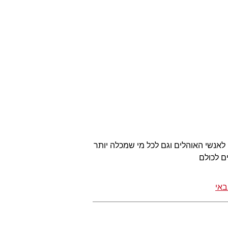
לאנשי האוהלים וגם לכל מי שמכלה יותר
ם לכולם
באי