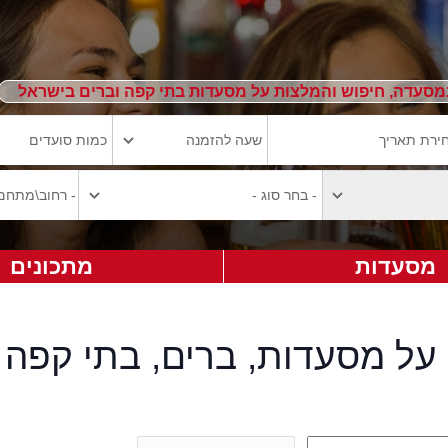
מסעדה, חיפוש והמלצות על מסעדות בתי קפה וברים בישראל
מסעדות
מתכונים
על מסעדות, ברים, בתי קפה