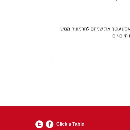
אסון עוטף את שניהם להרמוניה ממש
היום-יום
Click a Table