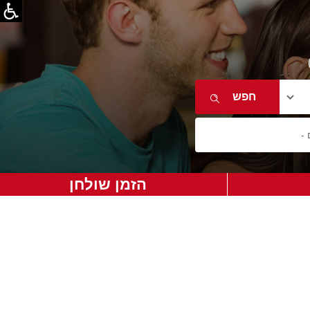
הזמן שולחן