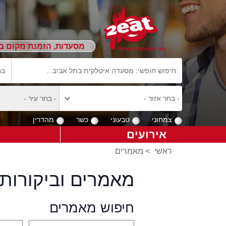
מסעדות, הזמנת מקום ב
צמחוני
טבעוני
כשר
מהדרין
אירועים
ראשי
>
מאמרים
מאמרים וביקורות 
חיפוש מאמרים