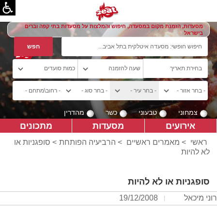
מסעדות, הזמנת מקום במסעדה, חיפוש והמלצות על מסעדות בתי קפה וברים
בישראל
צמחוני
טבעוני
כשר
מהדרין
אירועים
מסעדות
מתכונים
ראשי
>
מאמרים ראשיים
>
הרביעיה הפותחת
> סופגניות או
לא להיות
סופגניות או לא להיות
רוני מיכאל
19/12/2008