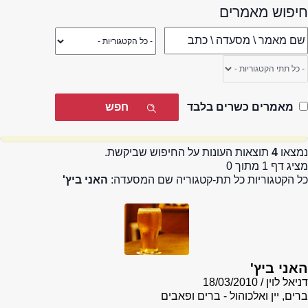
חיפוש מאמרים
מאמרים כשרים בלבד
נמצאו
4
תוצאות העונות על החיפוש שביקשת.
מציג דף 1 מתוך 0
כל הקטגוריות כל תת-קטגוריה שם המסעדה:
האני ביץ'
האני ביץ'
דניאל לוין
18/03/2010
ברים, יין ואלכוהול - ברים ופאבים