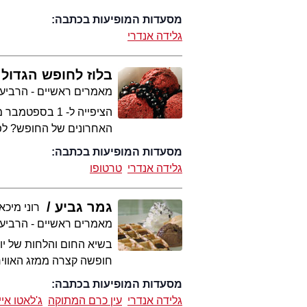
מסעדות המופיעות בכתבה:
גלידה אנדרי
בלוז לחופש הגדול
מאמרים ראשיים - הרביע
הציפייה ל- 1 
האחרונים של החופש? לפ
מסעדות המופיעות בכתבה:
גלידה אנדרי
טרטופו
גמר גביע
רוני מיכא
מאמרים ראשיים - הרביע
בשיא החום והלחות של יולי
חופשה קצרה ממזג האווי
מסעדות המופיעות בכתבה:
גלידה אנדרי
עין כרם המתוקה
ג'לאטו איי