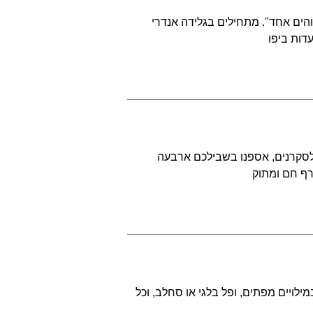
הים אחד". מתחילים בגלידה אנדרי
דות ביפו
לסקרנים, אספנו בשבילכם ארבעה
רף חם ומתוק
מילויים מפתים, ופל בלגי או סחלב, וכל