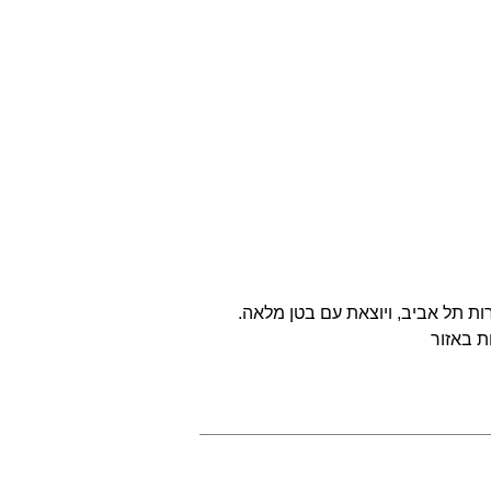
ת תל אביב, ויוצאת עם בטן מלאה.
ת באזור