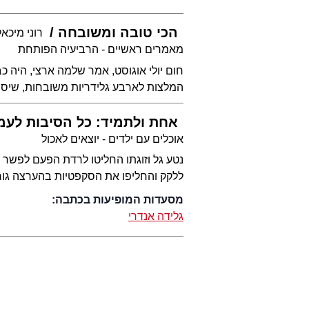
הכי טובה ומשובחה
רוני מיכאל
מאמרים ראשיים - הרביעיה הפותחת
חום יולי אוגוסט, אמר שלמה ארצי, היה כב
המלצות לארבע גלידריות משובחות, שיס
אחת ולתמיד: כל הסיבות לעמ
אוכלים עם ילדים - יוצאים לאכול
נטע גל וזוגתו החליטו לרדת הפעם לפשר 
ללקק והחליפו את הסקפטיות בהערצה גו
מסעדות המופיעות בכתבה:
גלידה אנדרי