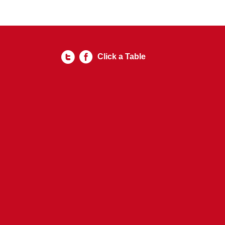
Click a Table