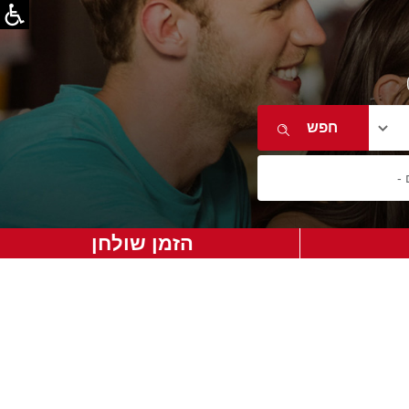
הזמן שולחן