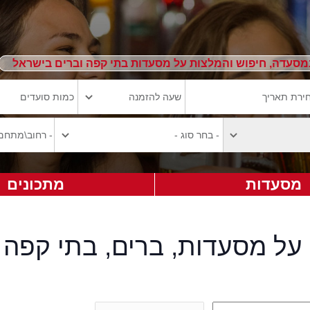
מסעדה, חיפוש והמלצות על מסעדות בתי קפה וברים בישראל
מסעדות
מתכונים
על מסעדות, ברים, בתי קפה