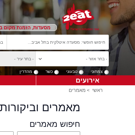
מסעדות, הזמנת מקום ב
צמחוני
טבעוני
כשר
מהדרין
אירועים
ראשי
>
מאמרים
מאמרים וביקורות 
חיפוש מאמרים