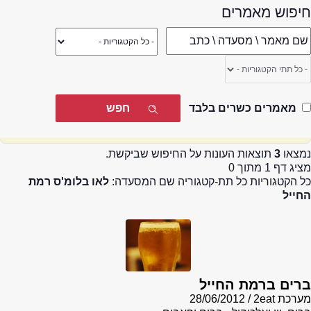
חיפוש מאמרים
מאמרים כשרים בלבד
נמצאו
3
תוצאות העונות על החיפוש שביקשת.
מציג דף 1 מתוך 0
כל הקטגוריות כל תת-קטגוריה שם המסעדה:
לאו בלומ'ס רמת
החייל
ברים ברמת החייל
מערכת 2eat
28/06/2012