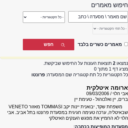
חיפוש מאמרים
מאמרים כשרים בלבד
נמצאו
2
תוצאות העונות על החיפוש שביקשת.
מציג דף 1 מתוך 0
כל הקטגוריות כל תת-קטגוריה שם המסעדה:
פרונטו
ארומה איטלקית
אבי הלוי
09/03/2006
ברים, יין ואלכוהול - טעימת יין
משפחת שקד, יבואנית יינות יקב TOMMASI מאזור VENETO
שבאיטליה, ערכה טעימה חגיגית במסעדת פרונטו בתל אביב. אבי
הלוי לא החמיץ את מפגש הענקים האיטלקי
מסעדות המופיעות בכתבה: