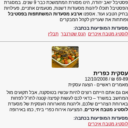
פסטיבל יואב יהודה, הינו מסורת המתמשכת כבר 9 שנים. במסגרת
הפסטיבל תוכלו ליהנות מסעודות דשנות, מטעמים אתניים, פעילויות
בחיק הטבע ועוד. אספנו
ארבע מסעדות המשתתפות בפסטיבל
ופותחות את שעריהן לקהל המבקרים
מסעדות המופיעות בכתבה:
לוסטיג מטבח איכרים
הנס שטרנבך
תבלין
עסקית כפרית
12/10/2008
69-89 ₪
מאמרים ראשיים - הצעה עסקית
אם גם אתם הייתם רוצים להיות עכשיו בטוסקנה, אבל תקועים מול
המחשב במשרד – כדאי לכם לעשות קפיצה קטנה לחו''ל לפחות
בארוחת הצהריים שלכם, וליהנות מהארוחה העסקית של מסעדת
לוסטיג מטבח איכרים
, המציעה אירוח כפרי ביתי, כמו באירופה
מסעדות המופיעות בכתבה:
לוסטיג מטבח איכרים