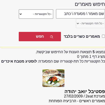
חיפוש מאמרים
מאמרים כשרים בלבד
נמצאו
5
תוצאות העונות על החיפוש שביקשת.
מציג דף 1 מתוך 0
כל הקטגוריות כל תת-קטגוריה שם המסעדה:
לוסטיג מטבח איכרים
פסטיבל יואב יהודה
מערכת 2eat
27/02/2009
מאמרים ראשיים - הרביעיה הפותחת