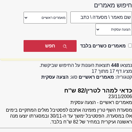
חיפוש מאמרים
מאמרים כשרים בלבד
נמצאו
448
תוצאות העונות על החיפוש שביקשת.
מציג דף 17 מתוך 17
קטגוריה:
מאמרים ראשיים
סוג:
הצעה עסקית
כדאי למהר לטרין/82 ש''ח
23/11/2006
מאמרים ראשיים - הצעה עסקית
מסעדת השף טרין מזמינה אתכם לפסטיבל מולים המתקיים בימים
אלו במסעדה. הפסטיבל ימשך עד ה-30/11 ובמסגרתו יוצעו מנה
ראשונה ועיקרית במחיר של 82 ש''ח בלבד.