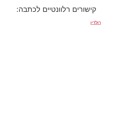
קישורים רלוונטיים לכתבה:
רולדין