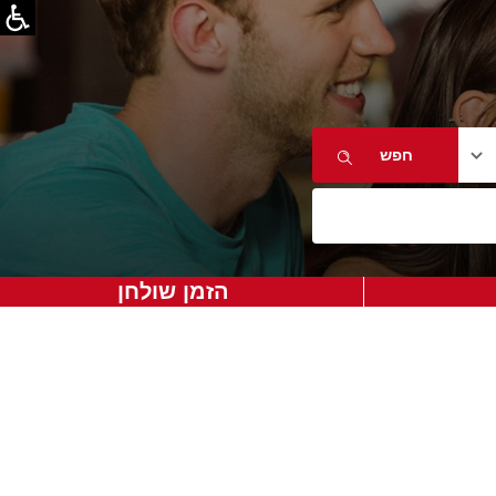
הזמן שולחן