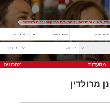
ה, חיפוש והמלצות על מסעדות בתי קפה וברים בישראל
מסעדות
מתכונים
 מרולדין