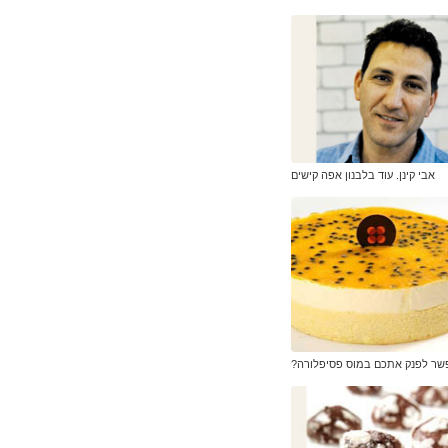
אבי קינן. עוד בלבנון אפה קישים
שר לפנק אתכם במוס פסיפלורה?