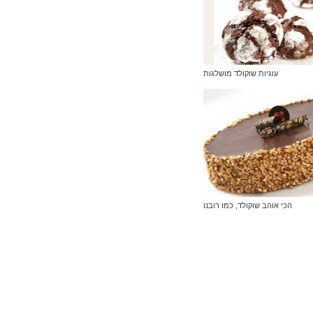
עוגיות שוקולד מושלגות
הכי אוהב שוקולד, כמו רובנו