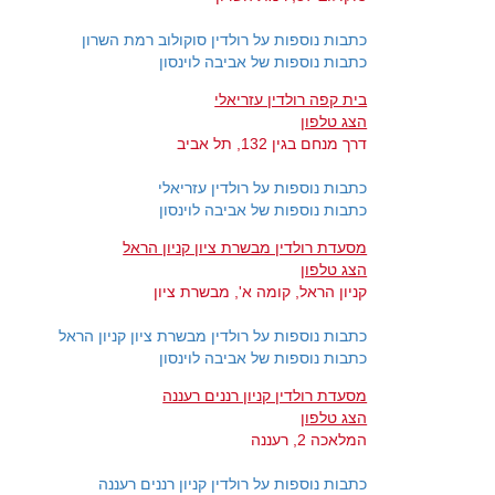
כתבות נוספות על רולדין סוקולוב רמת השרון
כתבות נוספות של אביבה לוינסון
בית קפה רולדין עזריאלי
הצג טלפון
דרך מנחם בגין 132, תל אביב
כתבות נוספות על רולדין עזריאלי
כתבות נוספות של אביבה לוינסון
מסעדת רולדין מבשרת ציון קניון הראל
הצג טלפון
קניון הראל, קומה א', מבשרת ציון
כתבות נוספות על רולדין מבשרת ציון קניון הראל
כתבות נוספות של אביבה לוינסון
מסעדת רולדין קניון רננים רעננה
הצג טלפון
המלאכה 2, רעננה
כתבות נוספות על רולדין קניון רננים רעננה