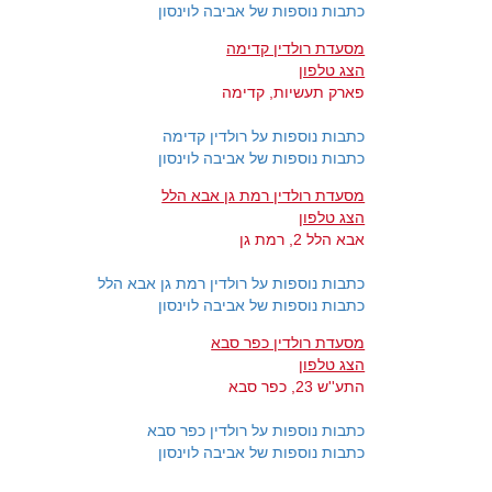
כתבות נוספות של אביבה לוינסון
מסעדת רולדין קדימה
הצג טלפון
פארק תעשיות, קדימה
כתבות נוספות על רולדין קדימה
כתבות נוספות של אביבה לוינסון
מסעדת רולדין רמת גן אבא הלל
הצג טלפון
אבא הלל 2, רמת גן
כתבות נוספות על רולדין רמת גן אבא הלל
כתבות נוספות של אביבה לוינסון
מסעדת רולדין כפר סבא
הצג טלפון
התע''ש 23, כפר סבא
כתבות נוספות על רולדין כפר סבא
כתבות נוספות של אביבה לוינסון