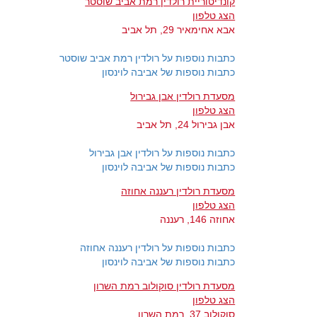
קונדיטוריית רולדין רמת אביב שוסטר
הצג טלפון
אבא אחימאיר 29, תל אביב
כתבות נוספות על רולדין רמת אביב שוסטר
כתבות נוספות של אביבה לוינסון
מסעדת רולדין אבן גבירול
הצג טלפון
אבן גבירול 24, תל אביב
כתבות נוספות על רולדין אבן גבירול
כתבות נוספות של אביבה לוינסון
מסעדת רולדין רעננה אחוזה
הצג טלפון
אחוזה 146, רעננה
כתבות נוספות על רולדין רעננה אחוזה
כתבות נוספות של אביבה לוינסון
מסעדת רולדין סוקולוב רמת השרון
הצג טלפון
סוקולוב 37, רמת השרון