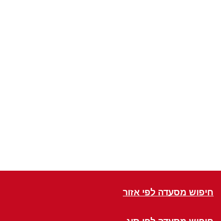
חיפוש מסעדה לפי אזור