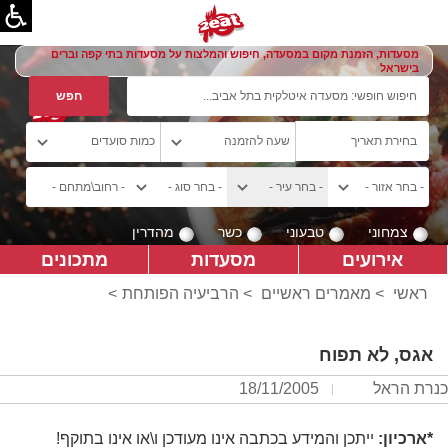
מסעדות, הזמנת מקום במסעדה, חיפוש והמלצות על מסעדות בתי קפה וברים
בישראל
צמחוני
טבעוני
כשר
מהדרין
אירועים
מסעדות
מתכונים
ראשי
>
מאמרים ראשיים
>
הרביעיה הפותחת
>
אגס, לא תפוח
כנרת הראל
18/11/2005
*ארכיון:
ייתכן והמידע בכתבה אינו מעודכן ו\או אינו בתוקף!