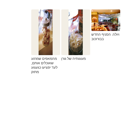
ויולה. הסניף החדש
בבורוכוב
מעוגותיה של גורן
מהמאפים שמרגע
שאוכלים אותם,
לעד יפציעו כגעגוע
מתוק