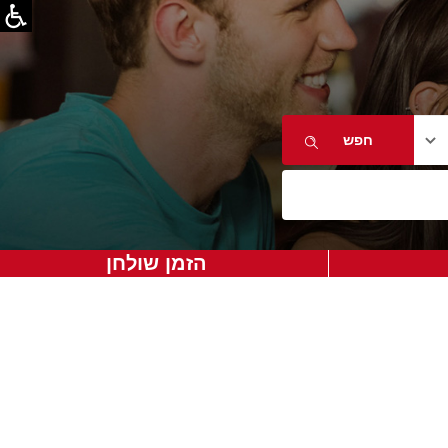
הזמן שולחן