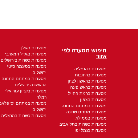
מסעדות בגולן
חיפוש מסעדה לפי
מסעדות בגליל המערבי
אזור
מסעדות כשרות בירושלים
מסעדות בסינמה סיטי
מסעדות בהרצליה
ירושלים
מסעדות ברחובות
מסעדות במתחם התחנה
מסעדות בראשון לציון
הראשונה ירושלים
מסעדות בראש פינה
מסעדות בקניון עזריאלי
מסעדות ברמת החייל
רמלה
מסעדות בצפון
מסעדות במתחם יס פלאנ
מסעדות במתחם התחנה
ירושלים
מסעדות מתחם שרונה
מסעדות כשרות בהרצליה
מסעדות בממילא
מסעדות כשרות בתל אביב
מסעדות בנמל יפו