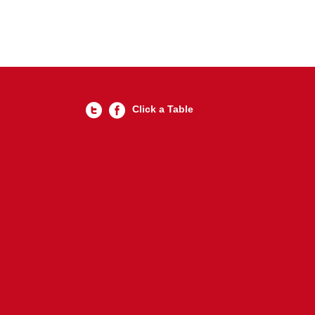
Click a Table