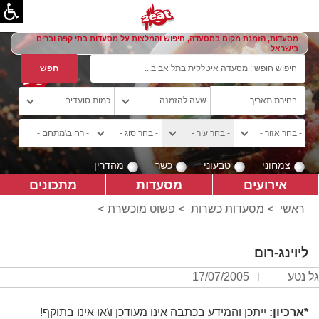
מסעדות, הזמנת מקום במסעדה, חיפוש והמלצות על מסעדות בתי קפה וברים
בישראל
צמחוני
טבעוני
כשר
מהדרין
אירועים
מסעדות
מתכונים
ראשי
>
מסעדות כשרות
>
פשוט מוכשרת
>
ליוינג-רום
גל נטע
17/07/2005
*ארכיון:
ייתכן והמידע בכתבה אינו מעודכן ו\או אינו בתוקף!