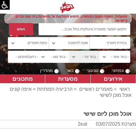
מסעדות, הזמנת מקום במסעדה, חיפוש והמלצות על מסעדות בתי קפה וברים
בישראל
צמחוני
טבעוני
כשר
מהדרין
אירועים
מסעדות
מתכונים
ראשי
>
מאמרים ראשיים
>
הרביעיה הפותחת
> איפה קונים
אוכל מוכן לשישי
אוכל מוכן ליום שישי
מערכת 2eat
03/07/2025