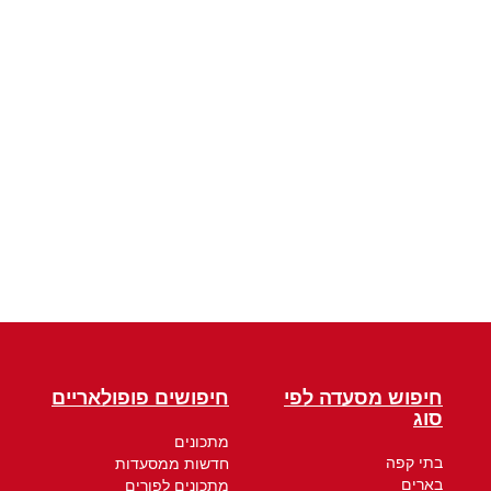
חיפוש מסעדה לפי
חיפושים פופולאריים
סוג
מתכונים
בתי קפה
חדשות ממסעדות
בארים
מתכונים לפורים