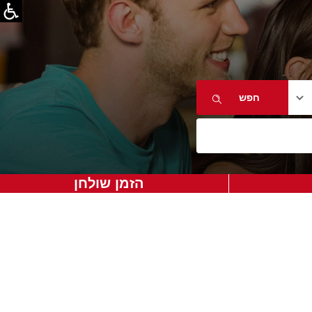
הזמן שולחן