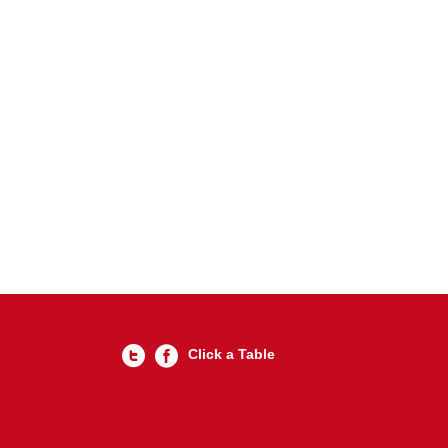
Click a Table