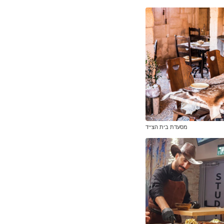
מסעדת בית הצייד