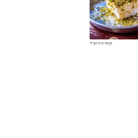
קינוח בית הצייד