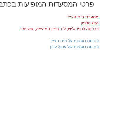
פרטי המסעדות המופיעות בכתב
מסעדת בית הצייד
הצג טלפון
בכניסה לכפר ג'יש, ליד בניין המועצה, גוש חלב
כתבות נוספות על בית הצייד
כתבות נוספות של ענבל לורן