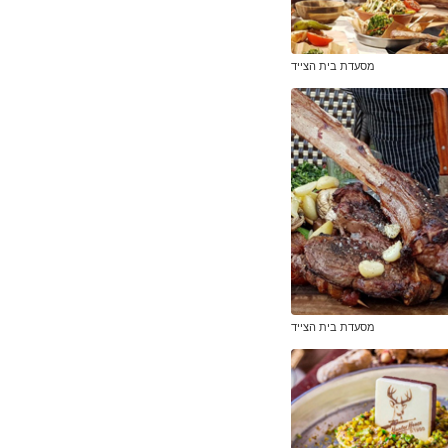
מסעדת בית הצייד
מסעדת בית הצייד