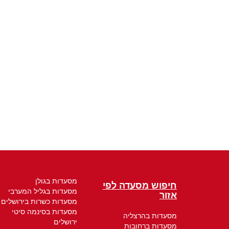
מסעדות בגולן
חיפוש מסעדה לפי
מסעדות בגליל המערבי
אזור
מסעדות כשרות בירושלים
מסעדות בסינמה סיטי
מסעדות בהרצליה
ירושלים
מסעדות ברחובות