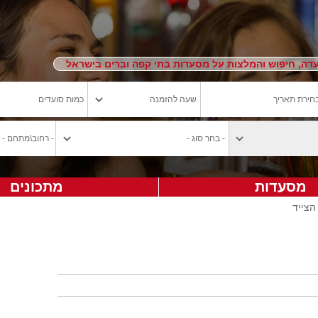
ה, חיפוש והמלצות על מסעדות בתי קפה וברים בישראל
מסעדות
מתכונים
הצייד