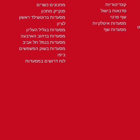
קונדיטוריות
מתכונים כשרים
סדנאות בישול
פנקייק מתכון
שף פרטי
מסעדות ברוטשילד ראשון
מסעדות איטלקיות
לציון
ט
מסעדות שף
מסעדות בגליל העליון
מסעדות ברחוב הארבעה
מסעדות בנמל תל אביב
מסעדות בשוק הפשפשים
ביפו
לוח דרושים במסעדות