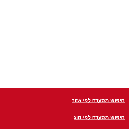
חיפוש מסעדה לפי אזור
חיפוש מסעדה לפי סוג