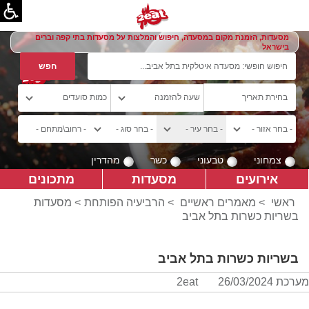
מסעדות, הזמנת מקום במסעדה, חיפוש והמלצות על מסעדות בתי קפה וברים
בישראל
צמחוני
טבעוני
כשר
מהדרין
אירועים
מסעדות
מתכונים
ראשי
>
מאמרים ראשיים
>
הרביעיה הפותחת
> מסעדות
בשריות כשרות בתל אביב
בשריות כשרות בתל אביב
מערכת 2eat
26/03/2024