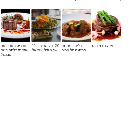
מסעדת מיתוס
רג'ינה- מתחם
2C- הקומה ה – 49
תפריט בשרי כשר
התחנה תל אביב
של מגדלי עזריאלי
ואיכותי בלחם בשר
שבנמל