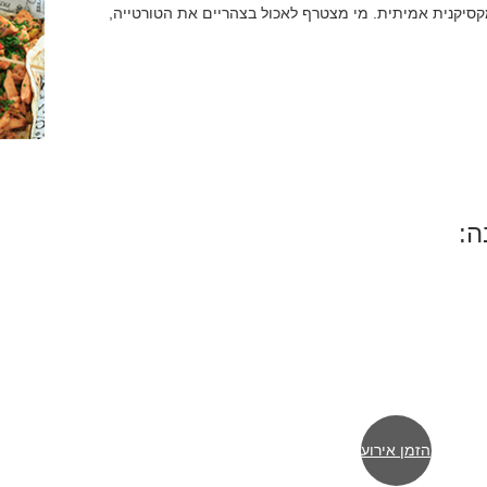
מקסיקנית אמיתית. מי מצטרף לאכול בצהריים את הטורטייה,
ה:
הזמן אירוע