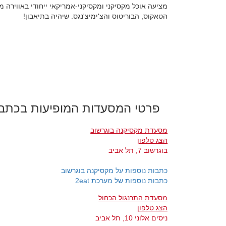
מציעה אוכל מקסיקני ומקסיקני-אמריקאי ייחודי באווירה 
הטאקוס, הבוריטוס והצ'ימיצ'נגס. שיהיה בתיאבון!
פרטי המסעדות המופיעות בכתב
מסעדת מקסיקנה בוגרשוב
הצג טלפון
בוגרשוב 7, תל אביב
כתבות נוספות על מקסיקנה בוגרשוב
כתבות נוספות של מערכת 2eat
מסעדת התרנגול הכחול
הצג טלפון
ניסים אלוני 10, תל אביב