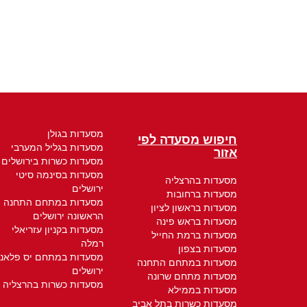
מסעדות בגולן
חיפוש מסעדה לפי
מסעדות בגליל המערבי
אזור
מסעדות כשרות בירושלים
מסעדות בסינמה סיטי
מסעדות בהרצליה
ירושלים
מסעדות ברחובות
מסעדות במתחם התחנה
מסעדות בראשון לציון
הראשונה ירושלים
מסעדות בראש פינה
מסעדות בקניון עזריאלי
מסעדות ברמת החייל
רמלה
מסעדות בצפון
מסעדות במתחם יס פלאנ
מסעדות במתחם התחנה
ירושלים
מסעדות מתחם שרונה
מסעדות כשרות בהרצליה
מסעדות בממילא
מסעדות כשרות בתל אביב