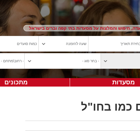
ה, חיפוש והמלצות על מסעדות בתי קפה וברים בישראל
מסעדות
מתכונים
 כמו בחו"ל