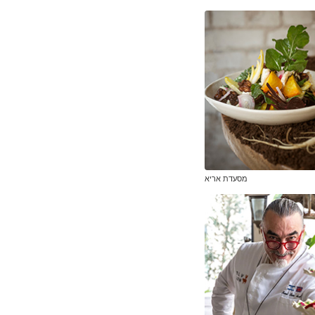
מסעדת אריא