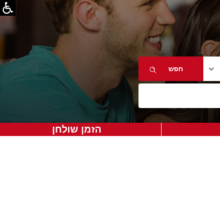
הזמן שולחן