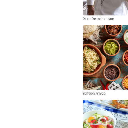
מסעדת התרנגול הכחול
מסעדת מקסיקנה